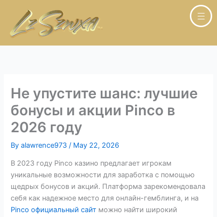
Skip
to
content
Не упустите шанс: лучшие
бонусы и акции Pinco в
2026 году
By
alawrence973
/
May 22, 2026
В 2023 году Pinco казино предлагает игрокам
уникальные возможности для заработка с помощью
щедрых бонусов и акций. Платформа зарекомендовала
себя как надежное место для онлайн-гемблинга, и на
Pinco официальный сайт
можно найти широкий