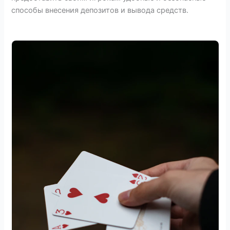
способы внесения депозитов и вывода средств.