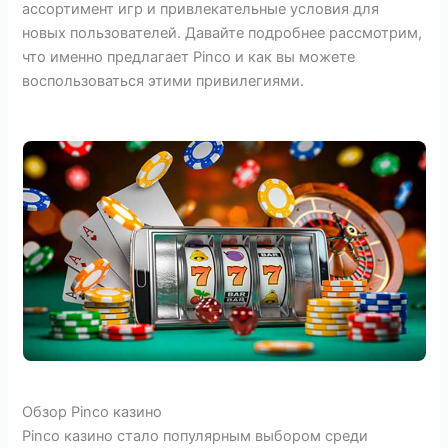
ассортимент игр и привлекательные условия для
новых пользователей. Давайте подробнее рассмотрим,
что именно предлагает Pinco и как вы можете
воспользоваться этими привилегиями.
Обзор Pinco казино
Pinco казино стало популярным выбором среди