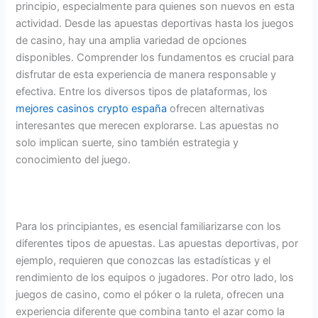
principio, especialmente para quienes son nuevos en esta
actividad. Desde las apuestas deportivas hasta los juegos
de casino, hay una amplia variedad de opciones
disponibles. Comprender los fundamentos es crucial para
disfrutar de esta experiencia de manera responsable y
efectiva. Entre los diversos tipos de plataformas, los
mejores casinos crypto españa
ofrecen alternativas
interesantes que merecen explorarse. Las apuestas no
solo implican suerte, sino también estrategia y
conocimiento del juego.
Para los principiantes, es esencial familiarizarse con los
diferentes tipos de apuestas. Las apuestas deportivas, por
ejemplo, requieren que conozcas las estadísticas y el
rendimiento de los equipos o jugadores. Por otro lado, los
juegos de casino, como el póker o la ruleta, ofrecen una
experiencia diferente que combina tanto el azar como la