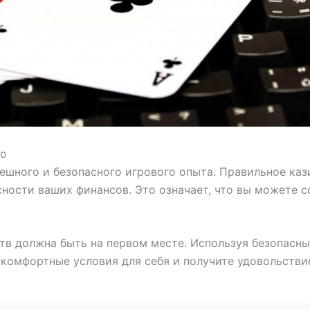
но
пешного и безопасного игрового опыта. Правильное ка
сности ваших финансов. Это означает, что вы можете с
тв должна быть на первом месте. Используя безопасны
комфортные условия для себя и получите удовольствие