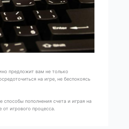
зино предложит вам не только
осредоточиться на игре, не беспокоясь
е способы пополнения счета и играя на
 от игрового процесса.