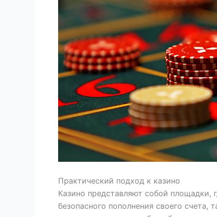
Практический подход к казино
Казино представляют собой площадки, 
безопасного пополнения своего счета, т