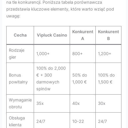
na tle konkurencji. Poniższa tabela porównawcza
przedstawia kluczowe elementy, które warto wziąć pod
uwagę:
Konkurent
Konkurent
Cecha
Vipluck Casino
A
B
Rodzaje
1,000+
800+
1,200+
gier
100% do 2,000
Bonus
€ + 300
50% do
100% do
powitalny
darmowych
1,000 €
1,500 €
spinów
Wymaganie
35x
40x
30x
obrotu
Obsługa
24/7
10-22
24/7
klienta