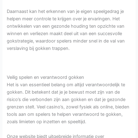
Daarnaast kan het erkennen van je eigen speelgedrag je
helpen meer controle te krijgen over je ervaringen. Het
ontwikkelen van een gezonde houding ten opzichte van
winnen en verliezen maakt deel uit van een succesvolle
gokstrategie, waardoor spelers minder snel in de val van
verslaving bij gokken trappen.
Veilig spelen en verantwoord gokken
Het is van essentieel belang om altijd verantwoordelijk te
gokken. Dit betekent dat je je bewust moet zijn van de
risico’s die verbonden zijn aan gokken en dat je gezonde
grenzen stelt. Veel casino’s, zowel fysiek als online, bieden
tools aan om spelers te helpen verantwoord te gokken,
zoals limieten op inzetten en speeltijd.
Onze website biedt uitgebreide informatie over