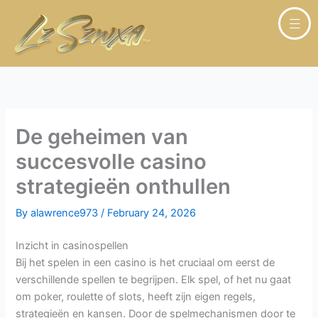
Skip
to
content
De geheimen van
succesvolle casino
strategieën onthullen
By
alawrence973
/
February 24, 2026
Inzicht in casinospellen
Bij het spelen in een casino is het cruciaal om eerst de
verschillende spellen te begrijpen. Elk spel, of het nu gaat
om poker, roulette of slots, heeft zijn eigen regels,
strategieën en kansen. Door de spelmechanismen door te