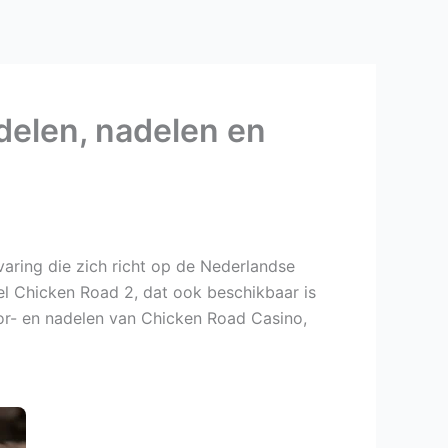
delen, nadelen en
ring die zich richt op de Nederlandse
el Chicken Road 2, dat ook beschikbaar is
oor- en nadelen van Chicken Road Сasino,