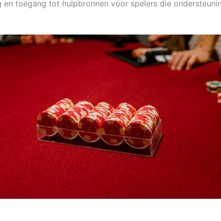
g en toegang tot hulpbronnen voor spelers die ondersteuni