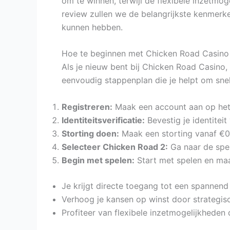
om te winnen, terwijl de flexibele inzetmog
review zullen we de belangrijkste kenmerk
kunnen hebben.
Hoe te beginnen met Chicken Road Сasino
Als je nieuw bent bij Chicken Road Сasino,
eenvoudig stappenplan die je helpt om snel
Registreren:
Maak een account aan op het p
Identiteitsverificatie:
Bevestig je identitei
Storting doen:
Maak een storting vanaf €0,
Selecteer Chicken Road 2:
Ga naar de spel
Begin met spelen:
Start met spelen en maa
Je krijgt directe toegang tot een spannend 
Verhoog je kansen op winst door strategis
Profiteer van flexibele inzetmogelijkheden 