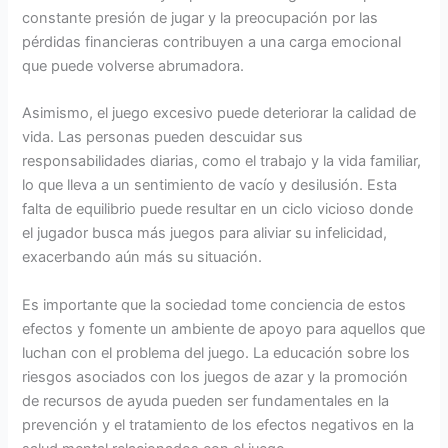
constante presión de jugar y la preocupación por las
pérdidas financieras contribuyen a una carga emocional
que puede volverse abrumadora.
Asimismo, el juego excesivo puede deteriorar la calidad de
vida. Las personas pueden descuidar sus
responsabilidades diarias, como el trabajo y la vida familiar,
lo que lleva a un sentimiento de vacío y desilusión. Esta
falta de equilibrio puede resultar en un ciclo vicioso donde
el jugador busca más juegos para aliviar su infelicidad,
exacerbando aún más su situación.
Es importante que la sociedad tome conciencia de estos
efectos y fomente un ambiente de apoyo para aquellos que
luchan con el problema del juego. La educación sobre los
riesgos asociados con los juegos de azar y la promoción
de recursos de ayuda pueden ser fundamentales en la
prevención y el tratamiento de los efectos negativos en la