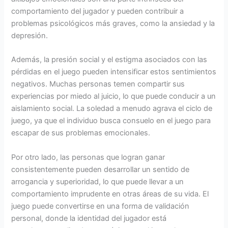
comportamiento del jugador y pueden contribuir a
problemas psicológicos más graves, como la ansiedad y la
depresión.
Además, la presión social y el estigma asociados con las
pérdidas en el juego pueden intensificar estos sentimientos
negativos. Muchas personas temen compartir sus
experiencias por miedo al juicio, lo que puede conducir a un
aislamiento social. La soledad a menudo agrava el ciclo de
juego, ya que el individuo busca consuelo en el juego para
escapar de sus problemas emocionales.
Por otro lado, las personas que logran ganar
consistentemente pueden desarrollar un sentido de
arrogancia y superioridad, lo que puede llevar a un
comportamiento imprudente en otras áreas de su vida. El
juego puede convertirse en una forma de validación
personal, donde la identidad del jugador está