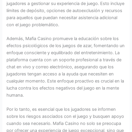
jugadores a gestionar su experiencia de juego. Esto incluye
límites de depósito, opciones de autoexclusión y recursos
para aquellos que puedan necesitar asistencia adicional
con el juego problemático.
Además, Mafia Casino promueve la educación sobre los
efectos psicológicos de los juegos de azar, fomentando un
enfoque consciente y equilibrado del entretenimiento. La
plataforma cuenta con un soporte profesional a través de
chat en vivo y correo electrónico, asegurando que los
jugadores tengan acceso a la ayuda que necesiten en
cualquier momento. Este enfoque proactivo es crucial en la
lucha contra los efectos negativos del juego en la mente
humana.
Por lo tanto, es esencial que los jugadores se informen
sobre los riesgos asociados con el juego y busquen apoyo
cuando sea necesario. Mafia Casino no solo se preocupa
por ofrecer una experiencia de juego excepcional, sino que