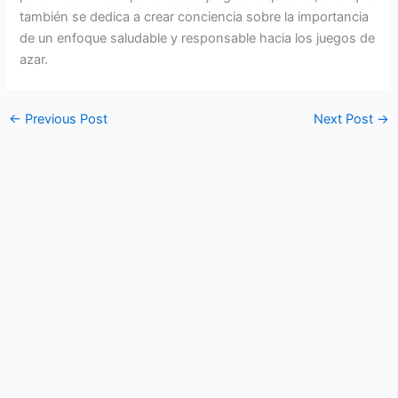
también se dedica a crear conciencia sobre la importancia
de un enfoque saludable y responsable hacia los juegos de
azar.
←
Previous Post
Next Post
→