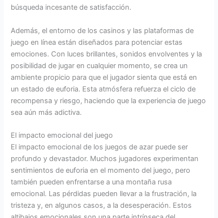
búsqueda incesante de satisfacción.
Además, el entorno de los casinos y las plataformas de
juego en línea están diseñados para potenciar estas
emociones. Con luces brillantes, sonidos envolventes y la
posibilidad de jugar en cualquier momento, se crea un
ambiente propicio para que el jugador sienta que está en
un estado de euforia. Esta atmósfera refuerza el ciclo de
recompensa y riesgo, haciendo que la experiencia de juego
sea aún más adictiva.
El impacto emocional del juego
El impacto emocional de los juegos de azar puede ser
profundo y devastador. Muchos jugadores experimentan
sentimientos de euforia en el momento del juego, pero
también pueden enfrentarse a una montaña rusa
emocional. Las pérdidas pueden llevar a la frustración, la
tristeza y, en algunos casos, a la desesperación. Estos
altibajos emocionales son una parte intrínseca del