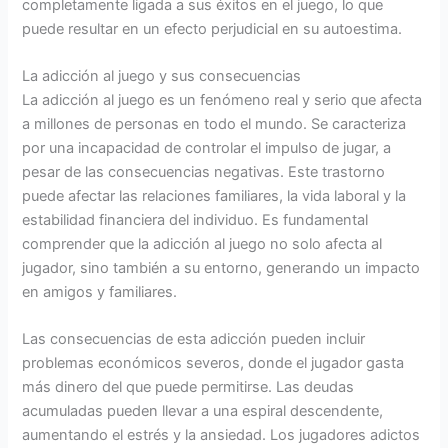
completamente ligada a sus éxitos en el juego, lo que
puede resultar en un efecto perjudicial en su autoestima.
La adicción al juego y sus consecuencias
La adicción al juego es un fenómeno real y serio que afecta
a millones de personas en todo el mundo. Se caracteriza
por una incapacidad de controlar el impulso de jugar, a
pesar de las consecuencias negativas. Este trastorno
puede afectar las relaciones familiares, la vida laboral y la
estabilidad financiera del individuo. Es fundamental
comprender que la adicción al juego no solo afecta al
jugador, sino también a su entorno, generando un impacto
en amigos y familiares.
Las consecuencias de esta adicción pueden incluir
problemas económicos severos, donde el jugador gasta
más dinero del que puede permitirse. Las deudas
acumuladas pueden llevar a una espiral descendente,
aumentando el estrés y la ansiedad. Los jugadores adictos