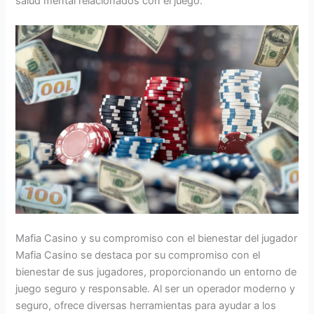
salud mental relacionados con el juego.
Mafia Casino y su compromiso con el bienestar del jugador
Mafia Casino se destaca por su compromiso con el
bienestar de sus jugadores, proporcionando un entorno de
juego seguro y responsable. Al ser un operador moderno y
seguro, ofrece diversas herramientas para ayudar a los