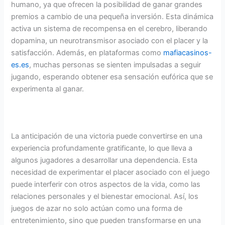
humano, ya que ofrecen la posibilidad de ganar grandes
premios a cambio de una pequeña inversión. Esta dinámica
activa un sistema de recompensa en el cerebro, liberando
dopamina, un neurotransmisor asociado con el placer y la
satisfacción. Además, en plataformas como
mafiacasinos-
es.es
, muchas personas se sienten impulsadas a seguir
jugando, esperando obtener esa sensación eufórica que se
experimenta al ganar.
La anticipación de una victoria puede convertirse en una
experiencia profundamente gratificante, lo que lleva a
algunos jugadores a desarrollar una dependencia. Esta
necesidad de experimentar el placer asociado con el juego
puede interferir con otros aspectos de la vida, como las
relaciones personales y el bienestar emocional. Así, los
juegos de azar no solo actúan como una forma de
entretenimiento, sino que pueden transformarse en una