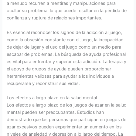
a menudo recurren a mentiras y manipulaciones para
ocultar su problema, lo que puede resultar en la pérdida de
confianza y ruptura de relaciones importantes.
Es esencial reconocer los signos de la adicción al juego,
como la obsesión constante con el juego, la incapacidad
de dejar de jugar y el uso del juego como un medio para
escapar de problemas. La búsqueda de ayuda profesional
es vital para enfrentar y superar esta adicción. La terapia y
el apoyo de grupos de ayuda pueden proporcionar
herramientas valiosas para ayudar a los individuos a
recuperarse y reconstruir sus vidas.
Los efectos a largo plazo en la salud mental
Los efectos a largo plazo de los juegos de azar en la salud
mental pueden ser preocupantes. Estudios han
demostrado que las personas que participan en juegos de
azar excesivos pueden experimentar un aumento en los
niveles de ansiedad y depresión a lo largo del tiempo. La