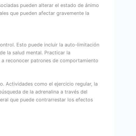
sociadas pueden alterar el estado de ánimo
nales que pueden afectar gravemente la
ntrol. Esto puede incluir la auto-limitación
e la salud mental. Practicar la
ar a reconocer patrones de comportamiento
. Actividades como el ejercicio regular, la
 búsqueda de la adrenalina a través del
eral que puede contrarrestar los efectos