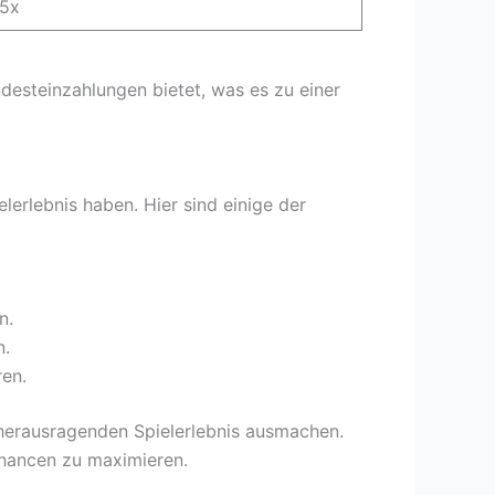
5x
desteinzahlungen bietet, was es zu einer
lerlebnis haben. Hier sind einige der
n.
n.
ren.
 herausragenden Spielerlebnis ausmachen.
chancen zu maximieren.