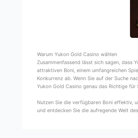
Warum Yukon Gold Casino wählen
Zusammenfassend lässt sich sagen, dass Yuk
attraktiven Boni, einem umfangreichen Spi
Konkurrenz ab. Wenn Sie auf der Suche nac
Yukon Gold Casino genau das Richtige für 
Nutzen Sie die verfügbaren Boni effektiv, u
und entdecken Sie die aufregende Welt des