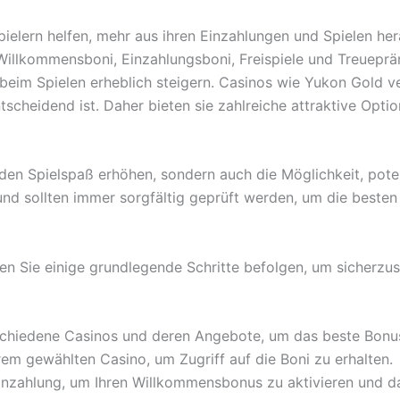
pielern helfen, mehr aus ihren Einzahlungen und Spielen he
Willkommensboni, Einzahlungsboni, Freispiele und Treueprä
eim Spielen erheblich steigern. Casinos wie Yukon Gold ver
cheidend ist. Daher bieten sie zahlreiche attraktive Optio
r den Spielspaß erhöhen, sondern auch die Möglichkeit, pot
und sollten immer sorgfältig geprüft werden, um die besten
en Sie einige grundlegende Schritte befolgen, um sicherzu
schiedene Casinos und deren Angebote, um das beste Bonus
hrem gewählten Casino, um Zugriff auf die Boni zu erhalten.
nzahlung, um Ihren Willkommensbonus zu aktivieren und d