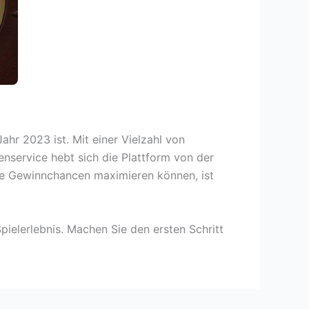
hr 2023 ist. Mit einer Vielzahl von
nservice hebt sich die Plattform von der
hre Gewinnchancen maximieren können, ist
pielerlebnis. Machen Sie den ersten Schritt