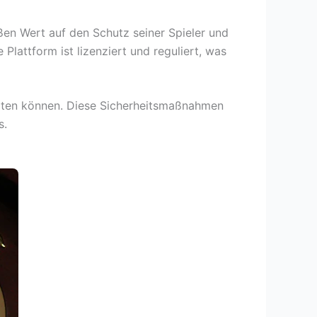
oßen Wert auf den Schutz seiner Spieler und
Plattform ist lizenziert und reguliert, was
alten können. Diese Sicherheitsmaßnahmen
s.