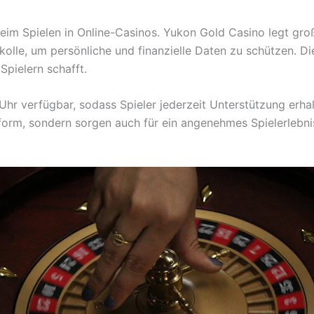
 beim Spielen in Online-Casinos. Yukon Gold Casino legt gr
kolle, um persönliche und finanzielle Daten zu schützen. Die 
Spielern schafft.
Uhr verfügbar, sodass Spieler jederzeit Unterstützung erh
ttform, sondern sorgen auch für ein angenehmes Spielerlebni