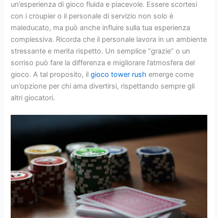
un’esperienza di gioco fluida e piacevole. Essere scortesi
con i croupier o il personale di servizio non solo è
maleducato, ma può anche influire sulla tua esperienza
complessiva. Ricorda che il personale lavora in un ambiente
stressante e merita rispetto. Un semplice “grazie” o un
sorriso può fare la differenza e migliorare l’atmosfera del
gioco. A tal proposito, il
gioco tower rush
emerge come
un’opzione per chi ama divertirsi, rispettando sempre gli
altri giocatori.