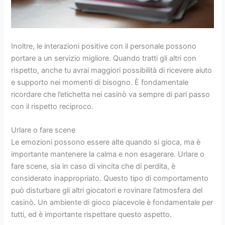
Inoltre, le interazioni positive con il personale possono
portare a un servizio migliore. Quando tratti gli altri con
rispetto, anche tu avrai maggiori possibilità di ricevere aiuto
e supporto nei momenti di bisogno. È fondamentale
ricordare che l’etichetta nei casinò va sempre di pari passo
con il rispetto reciproco.
Urlare o fare scene
Le emozioni possono essere alte quando si gioca, ma è
importante mantenere la calma e non esagerare. Urlare o
fare scene, sia in caso di vincita che di perdita, è
considerato inappropriato. Questo tipo di comportamento
può disturbare gli altri giocatori e rovinare l’atmosfera del
casinò. Un ambiente di gioco piacevole è fondamentale per
tutti, ed è importante rispettare questo aspetto.