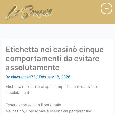
Skip
to
content
Etichetta nei casinò cinque
comportamenti da evitare
assolutamente
By
alawrence973
/
February 18, 2026
Etichetta nei casinò cinque comportamenti da evitare
assolutamente
Essere scortesi con il personale
Nei casinò, il personale è essenziale per garantire