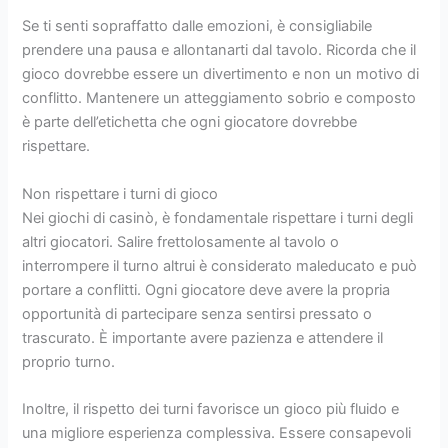
Se ti senti sopraffatto dalle emozioni, è consigliabile
prendere una pausa e allontanarti dal tavolo. Ricorda che il
gioco dovrebbe essere un divertimento e non un motivo di
conflitto. Mantenere un atteggiamento sobrio e composto
è parte dell’etichetta che ogni giocatore dovrebbe
rispettare.
Non rispettare i turni di gioco
Nei giochi di casinò, è fondamentale rispettare i turni degli
altri giocatori. Salire frettolosamente al tavolo o
interrompere il turno altrui è considerato maleducato e può
portare a conflitti. Ogni giocatore deve avere la propria
opportunità di partecipare senza sentirsi pressato o
trascurato. È importante avere pazienza e attendere il
proprio turno.
Inoltre, il rispetto dei turni favorisce un gioco più fluido e
una migliore esperienza complessiva. Essere consapevoli