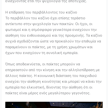
ενισχύοντας έτσι την ψυχολογία της αποτυχίας.
Η επίδραση του περιβάλλοντος του καζίνο
Το περιβάλλον του καζίνο έχει επίσης τεράστιο
αντίκτυπο στην ψυχολογία των παικτών. Οι ήχοι, οι
φωτισμοί και η ατμόσφαιρα γενικότερα ενισχύουν την
αίσθηση του ενθουσιασμού και της προσμονής. Τα καζίνο
συχνά σχεδιάζονται ώστε να προκαλούν την επιθυμία να
παραμείνουν οι παίκτες, με τη χρήση χρωμάτων και
ήχων που ενισχύουν τη συνολική εμπειρία.
Όπως αποδεικνύεται, οι παίκτες μπορούν να
επηρεαστούν από την κίνηση και την αλληλεπίδραση με
άλλους παίκτες. Η κοινωνική διάσταση του παιχνιδιού
ενισχύει την αίσθηση κοινότητας και μπορεί να κάνει την
εμπειρία πιο ελκυστική, δίνοντας την αίσθηση ότι οι
παίκτες είναι μέρος ενός μεγαλύτερου γεγονότος.