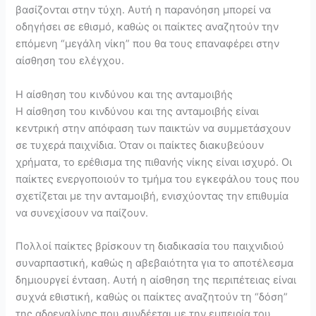
βασίζονται στην τύχη. Αυτή η παρανόηση μπορεί να
οδηγήσει σε εθισμό, καθώς οι παίκτες αναζητούν την
επόμενη “μεγάλη νίκη” που θα τους επαναφέρει στην
αίσθηση του ελέγχου.
Η αίσθηση του κινδύνου και της ανταμοιβής
Η αίσθηση του κινδύνου και της ανταμοιβής είναι
κεντρική στην απόφαση των παικτών να συμμετάσχουν
σε τυχερά παιχνίδια. Όταν οι παίκτες διακυβεύουν
χρήματα, το ερέθισμα της πιθανής νίκης είναι ισχυρό. Οι
παίκτες ενεργοποιούν το τμήμα του εγκεφάλου τους που
σχετίζεται με την ανταμοιβή, ενισχύοντας την επιθυμία
να συνεχίσουν να παίζουν.
Πολλοί παίκτες βρίσκουν τη διαδικασία του παιχνιδιού
συναρπαστική, καθώς η αβεβαιότητα για το αποτέλεσμα
δημιουργεί ένταση. Αυτή η αίσθηση της περιπέτειας είναι
συχνά εθιστική, καθώς οι παίκτες αναζητούν τη “δόση”
της αδρεναλίνης που συνδέεται με την εμπειρία του