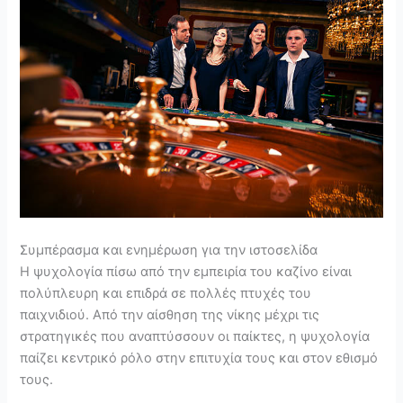
Συμπέρασμα και ενημέρωση για την ιστοσελίδα
Η ψυχολογία πίσω από την εμπειρία του καζίνο είναι
πολύπλευρη και επιδρά σε πολλές πτυχές του
παιχνιδιού. Από την αίσθηση της νίκης μέχρι τις
στρατηγικές που αναπτύσσουν οι παίκτες, η ψυχολογία
παίζει κεντρικό ρόλο στην επιτυχία τους και στον εθισμό
τους.