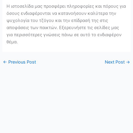
Η ιστοσελίδα μας προσφέρει πληροφορίες και πόρους για
όσους ενδιαφέρονται να κατανοήσουν καλύτερα την
ψυχολογία του τζόγου και την επίδρασή της στις
αποφάσεις των παικτών. Εξερευνήστε τις σελίδες μας
για περισσότερες γνώσεις πάνω σε αυτό το ενδιαφέρον
θέμα.
←
Previous Post
Next Post
→