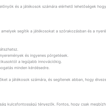
enyelőnyök és a játékosok számára elérhető lehetőségek hog
, amelyek segítik a játékosokat a szórakozásban és a nyeré
átszhatsz.
yeremények és ingyenes pörgetések.
ikusoktól a legújabb innovációkig.
mogatás minden kérdésedre.
 őket a játékosok számára, és segítenek abban, hogy élvez
onság kulcsfontosságú tényezők. Fontos, hogy csak megbíz