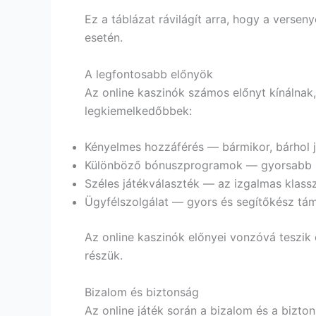
Ez a táblázat rávilágít arra, hogy a vers
esetén.
A legfontosabb előnyök
Az online kaszinók számos előnyt kínálnak
legkiemelkedőbbek:
Kényelmes hozzáférés — bármikor, bárhol j
Különböző bónuszprogramok — gyorsabb n
Széles játékválaszték — az izgalmas klassz
Ügyfélszolgálat — gyors és segítőkész tá
Az online kaszinók előnyei vonzóvá teszik
részük.
Bizalom és biztonság
Az online játék során a bizalom és a bizt