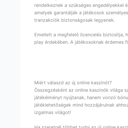
rendelkeznek a szükséges engedélyekkel és
amelyek garantálják a játékosok személyes
tranzakciók biztonságosak legyenek.
Emellett a megfelelő licencelés biztosítja
play érdekében. A játékosoknak érdemes fi
Miért válaszd az új online kaszinót?
Összegzésként az online kaszinók világa s
játékélményt nyújtanak, hanem vonzó bónus
játéklehetőségek mind hozzájárulnak ahhoz,
izgalmas világot!
Ha szeretnél többet tudni az új online kasz