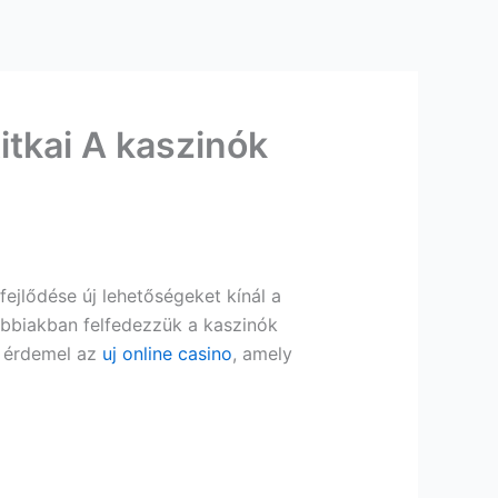
titkai A kaszinók
fejlődése új lehetőségeket kínál a
ábbiakban felfedezzük a kaszinók
st érdemel az
uj online casino
, amely