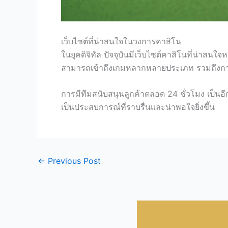
เว็บไซต์ที่น่าสนใจในวงการคาสิโน
ในยุคดิจิทัล ปัจจุบันมีเว็บไซต์คาสิโนที่น่าสนใจ
สามารถเข้าถึงเกมหลากหลายประเภท รวมถึงการ
การมีทีมสนับสนุนลูกค้าตลอด 24 ชั่วโมง เป็นอี
เป็นประสบการณ์ที่ราบรื่นและน่าพอใจยิ่งขึ้น
←
Previous Post