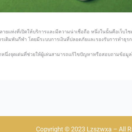
หลายแห่งที่เปิดให้บริการและมีความน่าเชื่อถือ หนึ่งในนั้นคือเว็บไ
เดิมพันกีฬา โดยมีระบบการเงินที่ปลอดภัยและรองรับการทำธุรก
กหนึ่งจุดเด่นที่ช่วยให้ผู้เล่นสามารถแก้ไขปัญหาหรือสอบถามข้อม
Copyright © 2023 Lzszwxa – All R