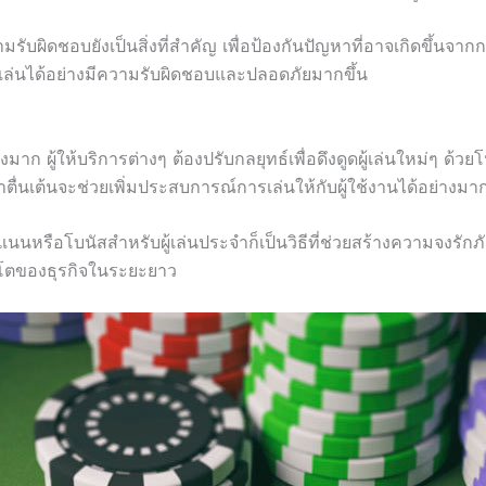
รับผิดชอบยังเป็นสิ่งที่สำคัญ เพื่อป้องกันปัญหาที่อาจเกิดขึ้นจา
ถเล่นได้อย่างมีความรับผิดชอบและปลอดภัยมากขึ้น
มาก ผู้ให้บริการต่างๆ ต้องปรับกลยุทธ์เพื่อดึงดูดผู้เล่นใหม่ๆ ด
ตื่นเต้นจะช่วยเพิ่มประสบการณ์การเล่นให้กับผู้ใช้งานได้อย่างมา
บนัสสำหรับผู้เล่นประจำก็เป็นวิธีที่ช่วยสร้างความจงรักภักดีให
ิบโตของธุรกิจในระยะยาว