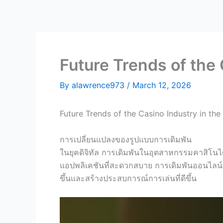
Skip
to
content
Future Trends of the 
By
alawrence973
/
March 12, 2026
Future Trends of the Casino Industry in the
การเปลี่ยนแปลงของรูปแบบการเดิมพัน
ในยุคดิจิทัล การเดิมพันในอุตสาหกรรมคาสิโนได
แอปพลิเคชันที่สะดวกสบาย การเดิมพันออนไลน์ท
ขึ้นและสร้างประสบการณ์การเล่นที่ดีขึ้น