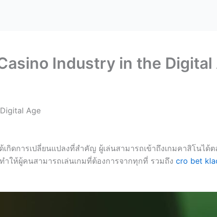
Casino Industry in the Digital
 Digital Age
้เกิดการเปลี่ยนแปลงที่สำคัญ ผู้เล่นสามารถเข้าถึงเกมคาสิโนได้
ำให้ผู้คนสามารถเล่นเกมที่ต้องการจากทุกที่ รวมถึง
cro bet kla