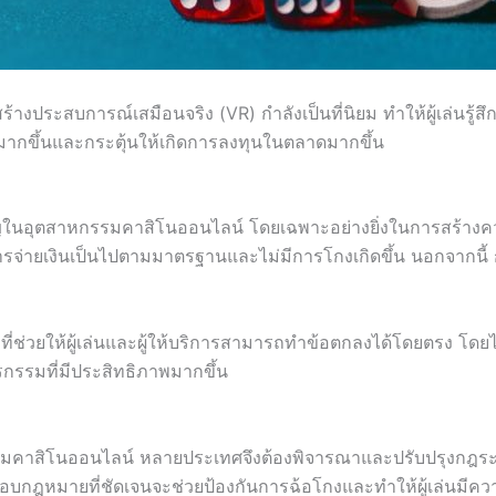
างประสบการณ์เสมือนจริง (VR) กำลังเป็นที่นิยม ทำให้ผู้เล่นรู้ส
เกมมากขึ้นและกระตุ้นให้เกิดการลงทุนในตลาดมากขึ้น
ญในอุตสาหกรรมคาสิโนออนไลน์ โดยเฉพาะอย่างยิ่งในการสร้าง
ละการจ่ายเงินเป็นไปตามมาตรฐานและไม่มีการโกงเกิดขึ้น นอกจากนี้
ช่วยให้ผู้เล่นและผู้ให้บริการสามารถทำข้อตกลงได้โดยตรง โดยไม่
รกรรมที่มีประสิทธิภาพมากขึ้น
มคาสิโนออนไลน์ หลายประเทศจึงต้องพิจารณาและปรับปรุงกฎระเบีย
บกฎหมายที่ชัดเจนจะช่วยป้องกันการฉ้อโกงและทำให้ผู้เล่นมีความ