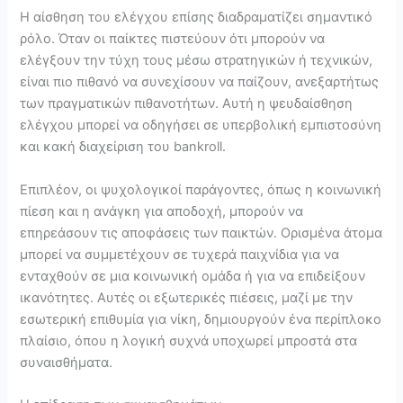
Η αίσθηση του ελέγχου επίσης διαδραματίζει σημαντικό
ρόλο. Όταν οι παίκτες πιστεύουν ότι μπορούν να
ελέγξουν την τύχη τους μέσω στρατηγικών ή τεχνικών,
είναι πιο πιθανό να συνεχίσουν να παίζουν, ανεξαρτήτως
των πραγματικών πιθανοτήτων. Αυτή η ψευδαίσθηση
ελέγχου μπορεί να οδηγήσει σε υπερβολική εμπιστοσύνη
και κακή διαχείριση του bankroll.
Επιπλέον, οι ψυχολογικοί παράγοντες, όπως η κοινωνική
πίεση και η ανάγκη για αποδοχή, μπορούν να
επηρεάσουν τις αποφάσεις των παικτών. Ορισμένα άτομα
μπορεί να συμμετέχουν σε τυχερά παιχνίδια για να
ενταχθούν σε μια κοινωνική ομάδα ή για να επιδείξουν
ικανότητες. Αυτές οι εξωτερικές πιέσεις, μαζί με την
εσωτερική επιθυμία για νίκη, δημιουργούν ένα περίπλοκο
πλαίσιο, όπου η λογική συχνά υποχωρεί μπροστά στα
συναισθήματα.