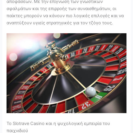
αποφάσεων. Με την επίγνωση των γνωστικών
σφαλμάτων και της επιρροής των συναισθημάτων, οι
παίκτες μπορούν να κάνουν πιο λογικές επιλογές και να
αναπτύξουν υγιείς στρατηγικές για τον τζόγο τους.
Το Slotrave Casino και η ψυχολογική εμπειρία του
παιχνιδιού