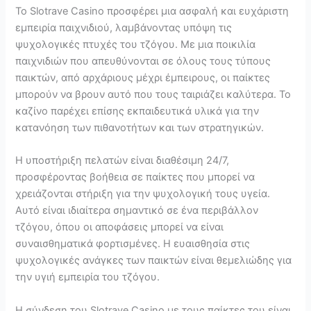
Το Slotrave Casino προσφέρει μια ασφαλή και ευχάριστη
εμπειρία παιχνιδιού, λαμβάνοντας υπόψη τις
ψυχολογικές πτυχές του τζόγου. Με μια ποικιλία
παιχνιδιών που απευθύνονται σε όλους τους τύπους
παικτών, από αρχάριους μέχρι έμπειρους, οι παίκτες
μπορούν να βρουν αυτό που τους ταιριάζει καλύτερα. Το
καζίνο παρέχει επίσης εκπαιδευτικά υλικά για την
κατανόηση των πιθανοτήτων και των στρατηγικών.
Η υποστήριξη πελατών είναι διαθέσιμη 24/7,
προσφέροντας βοήθεια σε παίκτες που μπορεί να
χρειάζονται στήριξη για την ψυχολογική τους υγεία.
Αυτό είναι ιδιαίτερα σημαντικό σε ένα περιβάλλον
τζόγου, όπου οι αποφάσεις μπορεί να είναι
συναισθηματικά φορτισμένες. Η ευαισθησία στις
ψυχολογικές ανάγκες των παικτών είναι θεμελιώδης για
την υγιή εμπειρία του τζόγου.
Η σύνδεση του Slotrave Casino με τους παίκτες του είναι