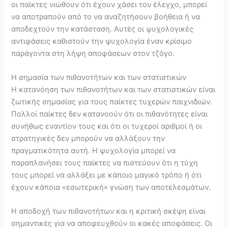
οι παίκτες νιώθουν ότι έχουν χάσει τον έλεγχο, μπορεί
να αποτραπούν από το να αναζητήσουν βοήθεια ή να
αποδεχτούν την κατάσταση. Αυτές οι ψυχολογικές
αντιφάσεις καθιστούν την ψυχολογία έναν κρίσιμο
παράγοντα στη λήψη αποφάσεων στον τζόγο.
Η σημασία των πιθανοτήτων και των στατιστικών
Η κατανόηση των πιθανοτήτων και των στατιστικών είναι
ζωτικής σημασίας για τους παίκτες τυχερών παιχνιδιών.
Πολλοί παίκτες δεν κατανοούν ότι οι πιθανότητες είναι
συνήθως εναντίον τους και ότι οι τυχεροί αριθμοί ή οι
στρατηγικές δεν μπορούν να αλλάξουν την
πραγματικότητα αυτή. Η ψυχολογία μπορεί να
παραπλανήσει τους παίκτες να πιστεύουν ότι η τύχη
τους μπορεί να αλλάξει με κάποιο μαγικό τρόπο ή ότι
έχουν κάποια «εσωτερική» γνώση των αποτελεσμάτων.
Η αποδοχή των πιθανοτήτων και η κριτική σκέψη είναι
σημαντικές για να αποφευχθούν οι κακές αποφάσεις. Οι