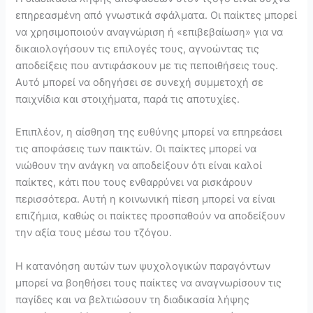
επηρεασμένη από γνωστικά σφάλματα. Οι παίκτες μπορεί
να χρησιμοποιούν αναγνώριση ή «επιβεβαίωση» για να
δικαιολογήσουν τις επιλογές τους, αγνοώντας τις
αποδείξεις που αντιφάσκουν με τις πεποιθήσεις τους.
Αυτό μπορεί να οδηγήσει σε συνεχή συμμετοχή σε
παιχνίδια και στοιχήματα, παρά τις αποτυχίες.
Επιπλέον, η αίσθηση της ευθύνης μπορεί να επηρεάσει
τις αποφάσεις των παικτών. Οι παίκτες μπορεί να
νιώθουν την ανάγκη να αποδείξουν ότι είναι καλοί
παίκτες, κάτι που τους ενθαρρύνει να ρισκάρουν
περισσότερα. Αυτή η κοινωνική πίεση μπορεί να είναι
επιζήμια, καθώς οι παίκτες προσπαθούν να αποδείξουν
την αξία τους μέσω του τζόγου.
Η κατανόηση αυτών των ψυχολογικών παραγόντων
μπορεί να βοηθήσει τους παίκτες να αναγνωρίσουν τις
παγίδες και να βελτιώσουν τη διαδικασία λήψης