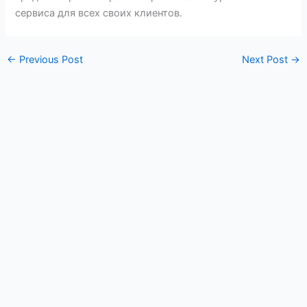
сервиса для всех своих клиентов.
←
Previous Post
Next Post
→