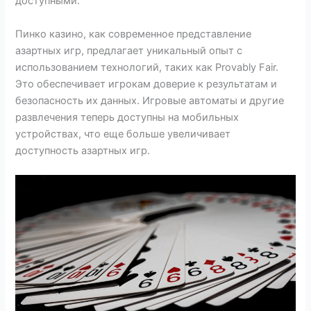
доступными.
Пинко казино, как современное представление
азартных игр, предлагает уникальный опыт с
использованием технологий, таких как Provably Fair.
Это обеспечивает игрокам доверие к результатам и
безопасность их данных. Игровые автоматы и другие
развлечения теперь доступны на мобильных
устройствах, что еще больше увеличивает
доступность азартных игр.