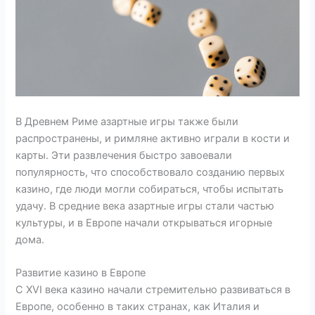
В Древнем Риме азартные игры также были
распространены, и римляне активно играли в кости и
карты. Эти развлечения быстро завоевали
популярность, что способствовало созданию первых
казино, где люди могли собираться, чтобы испытать
удачу. В средние века азартные игры стали частью
культуры, и в Европе начали открываться игорные
дома.
Развитие казино в Европе
С XVI века казино начали стремительно развиваться в
Европе, особенно в таких странах, как Италия и