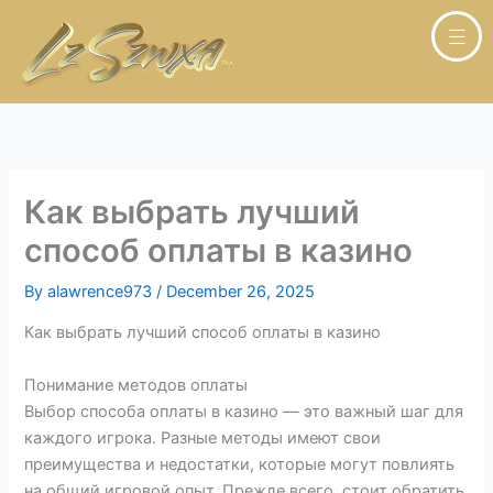
Skip
to
content
Как выбрать лучший
способ оплаты в казино
By
alawrence973
/
December 26, 2025
Как выбрать лучший способ оплаты в казино
Понимание методов оплаты
Выбор способа оплаты в казино — это важный шаг для
каждого игрока. Разные методы имеют свои
преимущества и недостатки, которые могут повлиять
на общий игровой опыт. Прежде всего, стоит обратить