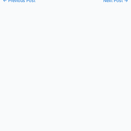
←
Previous Post
Next Post
→