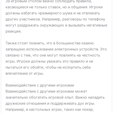
За игровым столом важно соблюдать правила,
касающиеся не только ставок, но и общения. Игроки
должны избегать чрезмерного шума и не отвлекать
других участников. Например, разговоры по телефону
могут раздражать окружающих и вызывать негативные
реакции.
Также стоит помнить, что в большинстве казино
запрещено использование электронных устройств. Это
связано с тем, что они могут повлиять на честность
игры. Игроки должны уважать это правило и не
пытаться его обойти, чтобы не испортить себе
впечатление от игры.
Взаимодействие с другими игроками
Взаимодействие с другими игроками может
значительно обогатить игровой опыт. Важно наладить
дружеские отношения и поддерживать дух игры.
Например, в настольных играх, таких как покер,