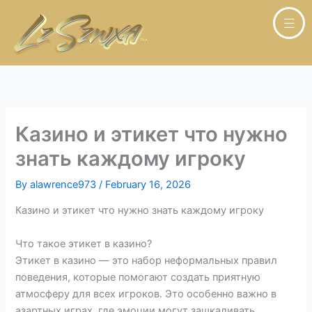
Skip
to
content
Казино и этикет что нужно
знать каждому игроку
By
alawrence973
/
February 16, 2026
Казино и этикет что нужно знать каждому игроку
Что такое этикет в казино?
Этикет в казино — это набор неформальных правил
поведения, которые помогают создать приятную
атмосферу для всех игроков. Это особенно важно в
азартных играх, где эмоции могут зашкаливать.