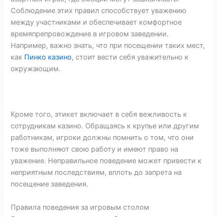
Соблюдение этих правил способствует уважению
между участниками и обеспечивает комфортное
времяпрепровождение в игровом заведении.
Например, важно знать, что при посещении таких мест,
как
Пинко казино
, стоит вести себя уважительно к
окружающим.
Кроме того, этикет включает в себя вежливость к
сотрудникам казино. Обращаясь к крупье или другим
работникам, игроки должны помнить о том, что они
тоже выполняют свою работу и имеют право на
уважение. Неправильное поведение может привести к
неприятным последствиям, вплоть до запрета на
посещение заведения.
Правила поведения за игровым столом