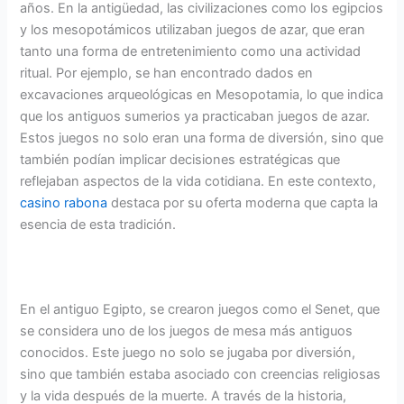
años. En la antigüedad, las civilizaciones como los egipcios
y los mesopotámicos utilizaban juegos de azar, que eran
tanto una forma de entretenimiento como una actividad
ritual. Por ejemplo, se han encontrado dados en
excavaciones arqueológicas en Mesopotamia, lo que indica
que los antiguos sumerios ya practicaban juegos de azar.
Estos juegos no solo eran una forma de diversión, sino que
también podían implicar decisiones estratégicas que
reflejaban aspectos de la vida cotidiana. En este contexto,
casino rabona
destaca por su oferta moderna que capta la
esencia de esta tradición.
En el antiguo Egipto, se crearon juegos como el Senet, que
se considera uno de los juegos de mesa más antiguos
conocidos. Este juego no solo se jugaba por diversión,
sino que también estaba asociado con creencias religiosas
y la vida después de la muerte. A través de la historia,