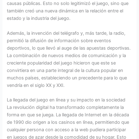
causas públicas. Esto no solo legitimizó el juego, sino que
también creó una nueva dinámica en la relación entre el
estado y la industria del juego.
Además, la invención del telégrafo y, más tarde, la radio,
permitió la difusión de información sobre eventos
deportivos, lo que llevó al auge de las apuestas deportivas.
La combinación de nuevos medios de comunicación y la
creciente popularidad del juego hicieron que este se
convirtiera en una parte integral de la cultura popular en
muchos países, estableciendo un precedente para lo que
vendría en el siglo XX y XXI.
La llegada del juego en línea y su impacto en la sociedad
La revolución digital ha transformado completamente la
forma en que se juega. La llegada de Internet en la década
de 1990 dio origen a los casinos en línea, permitiendo que
cualquier persona con acceso a la web pudiera participar
en juegos de azar desde la comodidad de su hogar. Esto