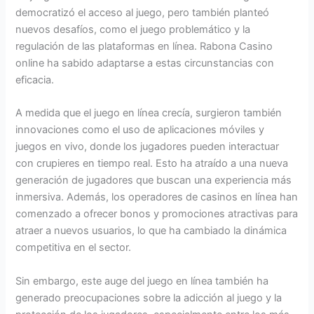
democratizó el acceso al juego, pero también planteó
nuevos desafíos, como el juego problemático y la
regulación de las plataformas en línea. Rabona Casino
online ha sabido adaptarse a estas circunstancias con
eficacia.
A medida que el juego en línea crecía, surgieron también
innovaciones como el uso de aplicaciones móviles y
juegos en vivo, donde los jugadores pueden interactuar
con crupieres en tiempo real. Esto ha atraído a una nueva
generación de jugadores que buscan una experiencia más
inmersiva. Además, los operadores de casinos en línea han
comenzado a ofrecer bonos y promociones atractivas para
atraer a nuevos usuarios, lo que ha cambiado la dinámica
competitiva en el sector.
Sin embargo, este auge del juego en línea también ha
generado preocupaciones sobre la adicción al juego y la