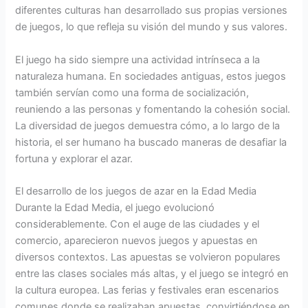
diferentes culturas han desarrollado sus propias versiones
de juegos, lo que refleja su visión del mundo y sus valores.
El juego ha sido siempre una actividad intrínseca a la
naturaleza humana. En sociedades antiguas, estos juegos
también servían como una forma de socialización,
reuniendo a las personas y fomentando la cohesión social.
La diversidad de juegos demuestra cómo, a lo largo de la
historia, el ser humano ha buscado maneras de desafiar la
fortuna y explorar el azar.
El desarrollo de los juegos de azar en la Edad Media
Durante la Edad Media, el juego evolucionó
considerablemente. Con el auge de las ciudades y el
comercio, aparecieron nuevos juegos y apuestas en
diversos contextos. Las apuestas se volvieron populares
entre las clases sociales más altas, y el juego se integró en
la cultura europea. Las ferias y festivales eran escenarios
comunes donde se realizaban apuestas, convirtiéndose en