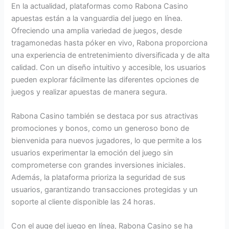
En la actualidad, plataformas como Rabona Casino
apuestas están a la vanguardia del juego en línea.
Ofreciendo una amplia variedad de juegos, desde
tragamonedas hasta póker en vivo, Rabona proporciona
una experiencia de entretenimiento diversificada y de alta
calidad. Con un diseño intuitivo y accesible, los usuarios
pueden explorar fácilmente las diferentes opciones de
juegos y realizar apuestas de manera segura.
Rabona Casino también se destaca por sus atractivas
promociones y bonos, como un generoso bono de
bienvenida para nuevos jugadores, lo que permite a los
usuarios experimentar la emoción del juego sin
comprometerse con grandes inversiones iniciales.
Además, la plataforma prioriza la seguridad de sus
usuarios, garantizando transacciones protegidas y un
soporte al cliente disponible las 24 horas.
Con el auge del juego en línea, Rabona Casino se ha