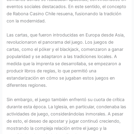
eventos sociales destacados. En este sentido, el concepto
de Rabona Casino Chile resuena, fusionando la tradición
con la modernidad.
Las cartas, que fueron introducidas en Europa desde Asia,
revolucionaron el panorama del juego. Los juegos de
cartas, como el póker y el blackjack, comenzaron a ganar
popularidad y se adaptaron a las tradiciones locales. A
medida que la imprenta se desarrollaba, se empezaron a
producir libros de reglas, lo que permitió una
estandarización en cómo se jugaban estos juegos en
diferentes regiones.
Sin embargo, el juego también enfrentó su cuota de crítica
durante esta época. La Iglesia, en particular, condenaba las
actividades de juego, considerándolas inmorales. A pesar
de esto, el deseo de apostar y jugar continuó creciendo,
mostrando la compleja relación entre el juego y la