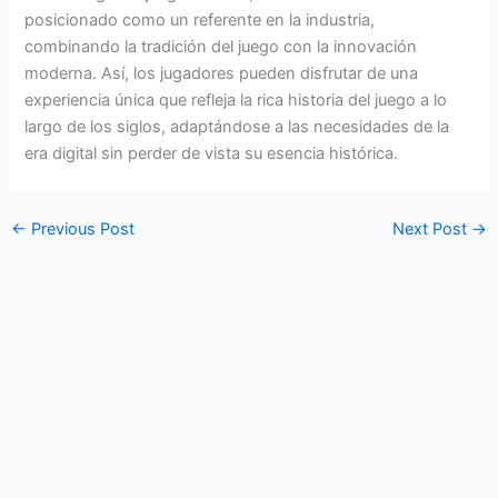
posicionado como un referente en la industria,
combinando la tradición del juego con la innovación
moderna. Así, los jugadores pueden disfrutar de una
experiencia única que refleja la rica historia del juego a lo
largo de los siglos, adaptándose a las necesidades de la
era digital sin perder de vista su esencia histórica.
←
Previous Post
Next Post
→