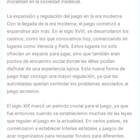
moralidad en la sociedad medieval.
La expansión y regulación del juego en la era moderna
Con la llegada de la era moderna, el juego comenzó a
expandirse aún más. En el siglo XVIII, se desarrollaron los
casinos, como los que conocemos hoy, comenzando en
lugares como Venecia y París. Estos lugares no solo
ofrecían un espacio para jugar, sino que también eran
puntos de encuentro social donde las élites podían
disfrutar de una experiencia lujosa. Esta nueva forma de
juego trajo consigo una mayor regulación, ya que las
autoridades querían controlar los problemas asociados al
juego excesivo.
El siglo XIX marcó un periodo crucial para el juego, ya que
fue entonces cuando se establecieron muchas de las leyes
que regulan el juego en la actualidad. En varios países, se
comenzaron a establecer loterías estatales y juegos de
azar organizados para recaudar fondos para diferentes