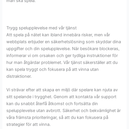
man ska spela.
Trygg spelupplevelse med vår tjänst
Att spela på nätet kan ibland innebära risker, men vår
webbplats erbjuder en säkerhetslösning som skyddar dina
uppgifter och din spelupplevelse. När besökare blockeras,
informerar vi om orsaken och ger tydliga instruktioner för
hur man åtgärdar problemet. Vår tjänst säkerställer att du
kan spela tryggt och fokusera på att vinna utan
distraktioner.
Vi strävar efter att skapa en miljö där spelare kan njuta av
sitt spelande i trygghet. Genom att kontakta vår support
kan du snabbt återfå åtkomst och fortsätta din
spelupplevelse utan avbrott. Säkerhet och bekvämlighet är
våra främsta prioriteringar, så att du kan fokusera på
strategier för att vinna.