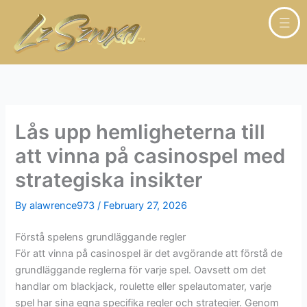
Skip
to
content
Lås upp hemligheterna till
att vinna på casinospel med
strategiska insikter
By
alawrence973
/
February 27, 2026
Förstå spelens grundläggande regler
För att vinna på casinospel är det avgörande att förstå de
grundläggande reglerna för varje spel. Oavsett om det
handlar om blackjack, roulette eller spelautomater, varje
spel har sina egna specifika regler och strategier. Genom