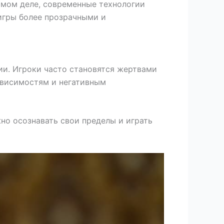
амом деле, современные технологии
 игры более прозрачными и
ии. Игроки часто становятся жертвами
зависимостям и негативным
но осознавать свои пределы и играть