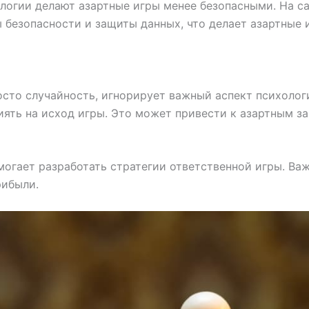
ологии делают азартные игры менее безопасными. На с
 безопасности и защиты данных, что делает азартные
осто случайность, игнорирует важный аспект психолог
лиять на исход игры. Это может привести к азартным 
огает разработать стратегии ответственной игры. Важ
рибыли.