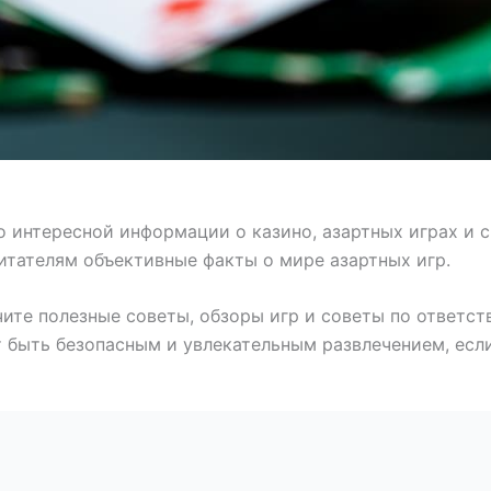
о интересной информации о казино, азартных играх и 
итателям объективные факты о мире азартных игр.
ите полезные советы, обзоры игр и советы по ответст
т быть безопасным и увлекательным развлечением, есл