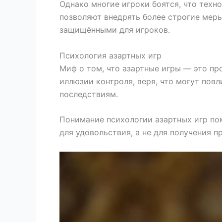
Однако многие игроки боятся, что техн
позволяют внедрять более строгие меры
защищёнными для игроков.
Психология азартных игр
Миф о том, что азартные игры — это пр
иллюзии контроля, веря, что могут пов
последствиям.
Понимание психологии азартных игр пом
для удовольствия, а не для получения п