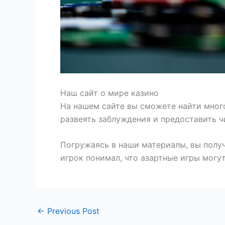
Наш сайт о мире казино
На нашем сайте вы сможете найти мног
развеять заблуждения и предоставить ч
Погружаясь в наши материалы, вы получ
игрок понимал, что азартные игры могу
←
Previous Post