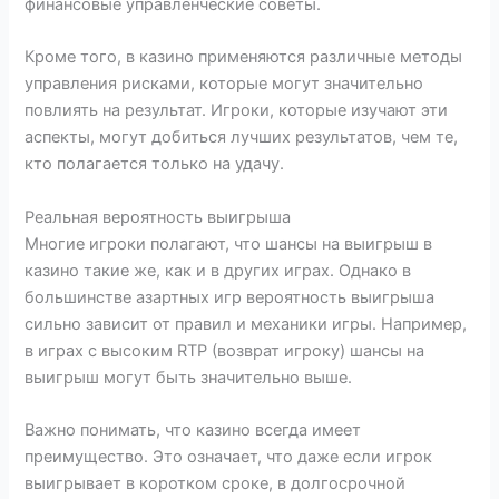
финансовые управленческие советы.
Кроме того, в казино применяются различные методы
управления рисками, которые могут значительно
повлиять на результат. Игроки, которые изучают эти
аспекты, могут добиться лучших результатов, чем те,
кто полагается только на удачу.
Реальная вероятность выигрыша
Многие игроки полагают, что шансы на выигрыш в
казино такие же, как и в других играх. Однако в
большинстве азартных игр вероятность выигрыша
сильно зависит от правил и механики игры. Например,
в играх с высоким RTP (возврат игроку) шансы на
выигрыш могут быть значительно выше.
Важно понимать, что казино всегда имеет
преимущество. Это означает, что даже если игрок
выигрывает в коротком сроке, в долгосрочной