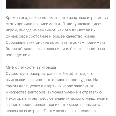
Кроме того, важно понимать, что азартные игры могут
стать причиной зависимости. Люди, увлекающиеся
игрой, иногда не замечают, как это влияет на их
финансовое состояние и общее качество жизни.
Осознание этих рисков помогает игрокам принимать
более обоснованные решения и избегать неприятных
последствий.
Миф о легкости выигрыша
Существует распространенный миф о том, что
выигрыши в казино — это лишь вопрос удачи. На
самом деле, успех в азартных играх зависит от
множества факторов, включая умение и стратегию.
Некоторые игры требуют аналитического мышления и
знание определенных техник, что может повысить
шансы на выигрыш. Также важно знать основные