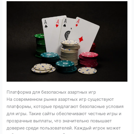
Платформа для безопасных азартных игр
На современном рынке азартных игр существуют
платформы, которые предлагают безопасные условия
для игры. Такие сайты обеспечивают честные игры и
прозрачные выплаты, что значительно повышает
доверие среди пользователей. Каждый игрок может