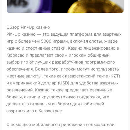
Обзор Pin-Up казино
Pin-Up казино — это ведущая платформа для азартных
игр с более чем 5000 играми, включая слоты, живое
казино и спортивные ставки. Казино лицензировано в
Кюрасао и предлагает своим игрокам обширный
выбор игр от лучших разработчиков программного
обеспечения. Более того, игроки могут использовать
местные валюты, такие как казахстанский тенге (KZT)
и американский доллар (USD) для удобства азартных
развлечений. Казино также предлагает различные
бонусы, акции и круглосуточную поддержку, что
делает его отличным выбором для любителей
азартных игр в Казахстане.
С помощью мобильного приложения пользователи