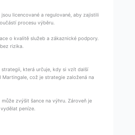
jsou licencované a regulované, aby zajistili
oučástí procesu výběru.
ace o kvalitě služeb a zákaznické podpory.
bez rizika.
trategii, která určuje, kdy si vzít další
 Martingale, což je strategie založená na
 může zvýšit šance na výhru. Zároveň je
 vydělat peníze.