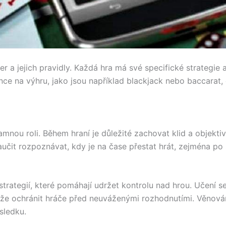
er a jejich pravidly. Každá hra má své specifické strategi
ance na výhru, jako jsou například blackjack nebo baccarat
mnou roli. Během hraní je důležité zachovat klid a objekti
učit rozpoznávat, kdy je na čase přestat hrát, zejména po 
rategií, které pomáhají udržet kontrolu nad hrou. Učení se 
může ochránit hráče před neuváženými rozhodnutími. Věnov
sledku.