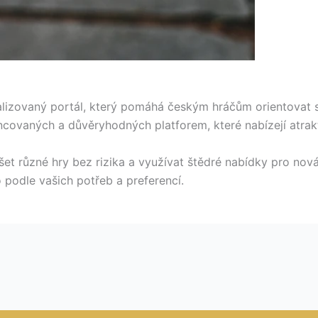
alizovaný portál, který pomáhá českým hráčům orientovat s
covaných a důvěryhodných platforem, které nabízejí atrakt
et různé hry bez rizika a využívat štědré nabídky pro no
 podle vašich potřeb a preferencí.