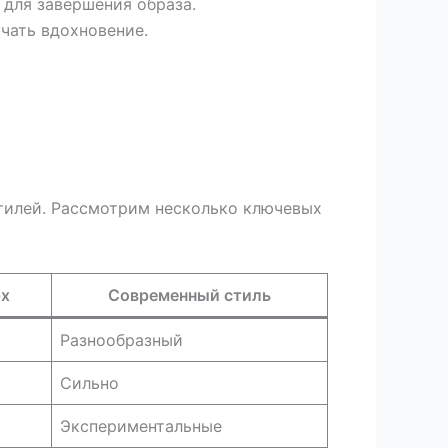
 для завершения образа.
чать вдохновение.
стилей. Рассмотрим несколько ключевых
-х
Современный стиль
Разнообразный
Сильно
Экспериментальные