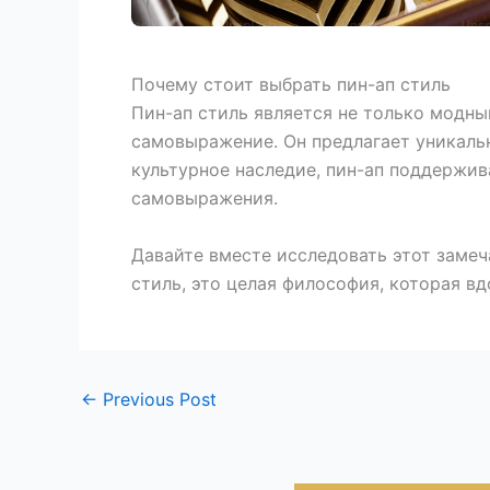
Почему стоит выбрать пин-ап стиль
Пин-ап стиль является не только модны
самовыражение. Он предлагает уникальн
культурное наследие, пин-ап поддержи
самовыражения.
Давайте вместе исследовать этот замеч
стиль, это целая философия, которая в
←
Previous Post