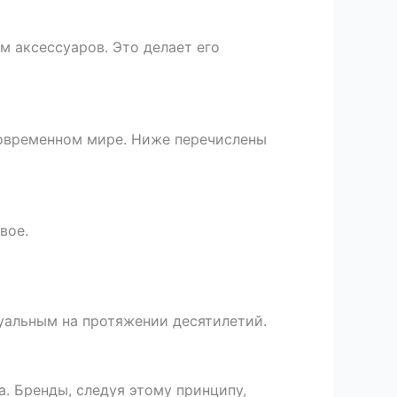
м аксессуаров. Это делает его
современном мире. Ниже перечислены
вое.
туальным на протяжении десятилетий.
. Бренды, следуя этому принципу,