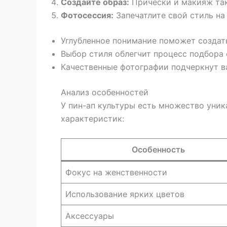
Создайте образ:
Прически и макияж так
Фотосессия:
Запечатлите свой стиль на
Углубленное понимание поможет создат
Выбор стиля облегчит процесс подбора
Качественные фотографии подчеркнут в
Анализ особенностей
У пин-ап культуры есть множество уник
характеристик:
Особенность
Фокус на женственности
Использование ярких цветов
Аксессуары