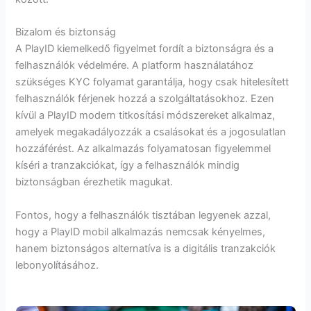
Bizalom és biztonság
A PlayID kiemelkedő figyelmet fordít a biztonságra és a
felhasználók védelmére. A platform használatához
szükséges KYC folyamat garantálja, hogy csak hitelesített
felhasználók férjenek hozzá a szolgáltatásokhoz. Ezen
kívül a PlayID modern titkosítási módszereket alkalmaz,
amelyek megakadályozzák a csalásokat és a jogosulatlan
hozzáférést. Az alkalmazás folyamatosan figyelemmel
kíséri a tranzakciókat, így a felhasználók mindig
biztonságban érezhetik magukat.
Fontos, hogy a felhasználók tisztában legyenek azzal,
hogy a PlayID mobil alkalmazás nemcsak kényelmes,
hanem biztonságos alternatíva is a digitális tranzakciók
lebonyolításához.