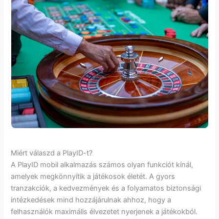
Miért válaszd a PlayID-t?
A PlayID mobil alkalmazás számos olyan funkciót kínál,
amelyek megkönnyítik a játékosok életét. A gyors
tranzakciók, a kedvezmények és a folyamatos biztonsági
intézkedések mind hozzájárulnak ahhoz, hogy a
felhasználók maximális élvezetet nyerjenek a játékokból.