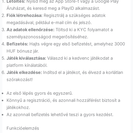
Letöltés:
Nyisd meg az App Store-t vagy a Google Play
Áruházat, és keresd meg a PlayID alkalmazást.
Fiók létrehozása:
Regisztrálj a szükséges adatok
megadásával, például e-mail cím és jelszó.
Az adatok ellenőrzése:
Töltsd ki a KYC folyamatot a
személyazonosságod megerősítéséhez.
Befizetés:
Hajts végre egy első befizetést, amelyhez 3000
HUF bónusz jár.
Játék kiválasztása:
Válaszd ki a kedvenc játékodat a
platform kínálatából.
Játék elkezdése:
Indítsd el a játékot, és élvezd a korlátlan
szórakozást!
Az első lépés gyors és egyszerű.
Könnyű a regisztráció, és azonnali hozzáférést biztosít a
játékokhoz.
Az azonnali befizetés lehetővé teszi a gyors kezdést.
Funkcióelemzés