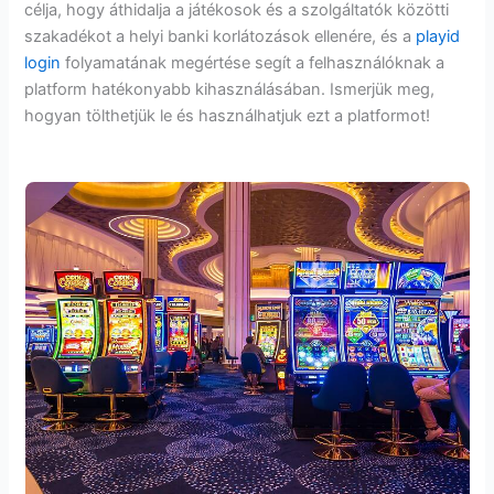
célja, hogy áthidalja a játékosok és a szolgáltatók közötti
szakadékot a helyi banki korlátozások ellenére, és a
playid
login
folyamatának megértése segít a felhasználóknak a
platform hatékonyabb kihasználásában. Ismerjük meg,
hogyan tölthetjük le és használhatjuk ezt a platformot!