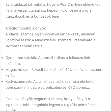
Ez a táblázat jól mutatja, hogy a PlayID milyen előnyöket
kínál a versenytársaihoz képest, különösen a gyors
tranzakciók és a bónuszok terén.
A legfontosabb előnyök
A PlayID számos olyan előnnyel rendelkezik, amelyek
vonzóvá teszik a felhasználók számára. Itt található a
legfontosabbak listája:
Gyors tranzakciók: Azonnali indítás a felhasználók
számára.
Magas hozam: A Vault funkció akár 10%-os éves hozamot
kínál.
Kedvezmények: Az új felhasználók számára elérhető
bónuszok, mint az első befizetési és KYC bónusz.
Ezek az előnyök segítenek abban, hogy a PlayID a
legkeresettebb megoldás legyen a digitális pénztárcák
között.