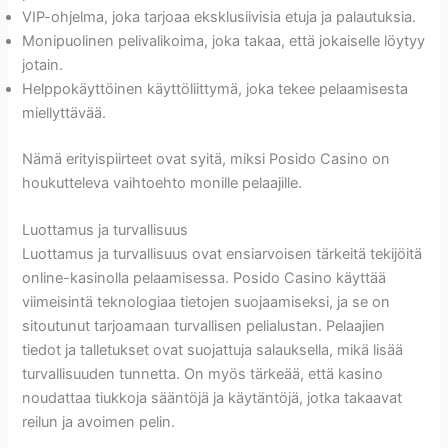
VIP-ohjelma, joka tarjoaa eksklusiivisia etuja ja palautuksia.
Monipuolinen pelivalikoima, joka takaa, että jokaiselle löytyy
jotain.
Helppokäyttöinen käyttöliittymä, joka tekee pelaamisesta
miellyttävää.
Nämä erityispiirteet ovat syitä, miksi Posido Casino on
houkutteleva vaihtoehto monille pelaajille.
Luottamus ja turvallisuus
Luottamus ja turvallisuus ovat ensiarvoisen tärkeitä tekijöitä
online-kasinolla pelaamisessa. Posido Casino käyttää
viimeisintä teknologiaa tietojen suojaamiseksi, ja se on
sitoutunut tarjoamaan turvallisen pelialustan. Pelaajien
tiedot ja talletukset ovat suojattuja salauksella, mikä lisää
turvallisuuden tunnetta. On myös tärkeää, että kasino
noudattaa tiukkoja sääntöjä ja käytäntöjä, jotka takaavat
reilun ja avoimen pelin.