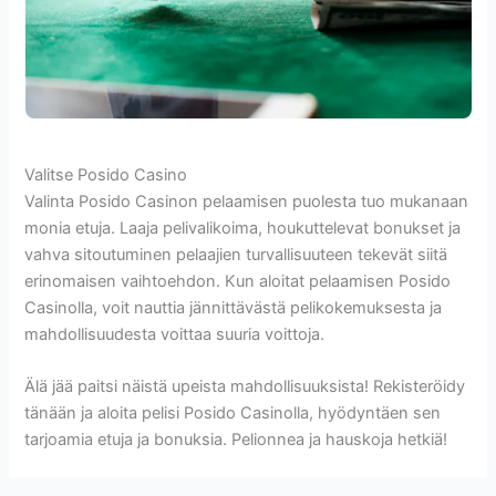
Valitse Posido Casino
Valinta Posido Casinon pelaamisen puolesta tuo mukanaan
monia etuja. Laaja pelivalikoima, houkuttelevat bonukset ja
vahva sitoutuminen pelaajien turvallisuuteen tekevät siitä
erinomaisen vaihtoehdon. Kun aloitat pelaamisen Posido
Casinolla, voit nauttia jännittävästä pelikokemuksesta ja
mahdollisuudesta voittaa suuria voittoja.
Älä jää paitsi näistä upeista mahdollisuuksista! Rekisteröidy
tänään ja aloita pelisi Posido Casinolla, hyödyntäen sen
tarjoamia etuja ja bonuksia. Pelionnea ja hauskoja hetkiä!