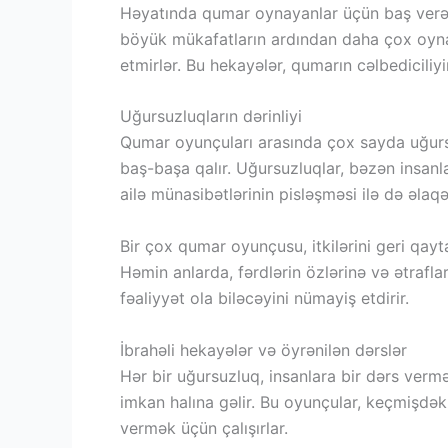
Həyatında qumar oynayanlar üçün baş verən h
böyük mükafatların ardından daha çox oyna
etmirlər. Bu hekayələr, qumarın cəlbediciliyi
Uğursuzluqların dərinliyi
Qumar oyunçuları arasında çox sayda uğurs
baş-başa qalır. Uğursuzluqlar, bəzən insanlar
ailə münasibətlərinin pisləşməsi ilə də əlaqə
Bir çox qumar oyunçusu, itkilərini geri qa
Həmin anlarda, fərdlərin özlərinə və ətrafl
fəaliyyət ola biləcəyini nümayiş etdirir.
İbrahəli hekayələr və öyrənilən dərslər
Hər bir uğursuzluq, insanlara bir dərs verm
imkan halına gəlir. Bu oyunçular, keçmişdək
vermək üçün çalışırlar.