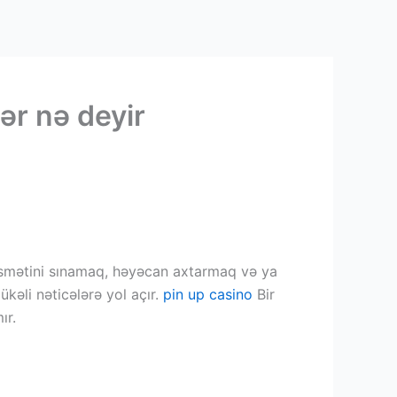
ər nə deyir
 qismətini sınamaq, həyəcan axtarmaq və ya
kəli nəticələrə yol açır.
pin up casino
Bir
ır.