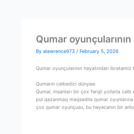
Skip
to
content
Qumar oyunçularının 
By
alawrence973
/
February 5, 2026
Qumar oyunçularının həyatından ibrətamiz 
Qumarın cəlbedici dünyası
Qumar, insanları bir çox fərqli yollarla cə
pul qazanmaq məqsədilə qumar oyunlarına yönə
çox qumar oyunçusu, bu həyəcanın bir anlıq