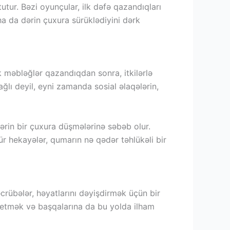
tur. Bəzi oyunçular, ilk dəfə qazandıqları
 da dərin çuxura sürüklədiyini dərk
məbləğlər qazandıqdan sonra, itkilərlə
ağlı deyil, eyni zamanda sosial əlaqələrin,
rin bir çuxura düşmələrinə səbəb olur.
ür hekayələr, qumarın nə qədər təhlükəli bir
crübələr, həyatlarını dəyişdirmək üçün bir
l etmək və başqalarına da bu yolda ilham