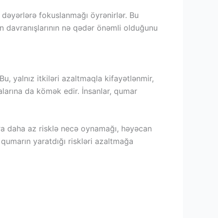
r dəyərlərə fokuslanmağı öyrənirlər. Bu
un davranışlarının nə qədər önəmli olduğunu
, yalnız itkiləri azaltmaqla kifayətlənmir,
alarına da kömək edir. İnsanlar, qumar
lara daha az risklə necə oynamağı, həyəcan
 qumarın yaratdığı riskləri azaltmağa