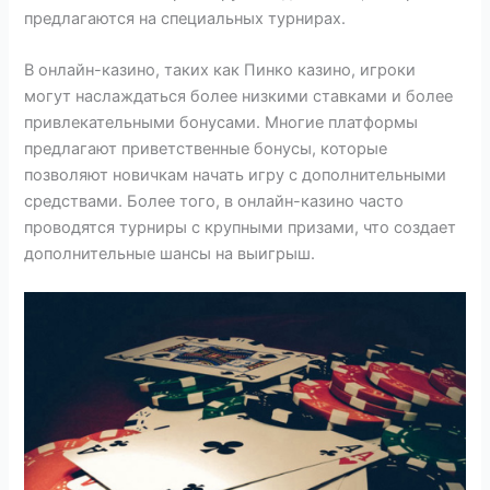
предлагаются на специальных турнирах.
В онлайн-казино, таких как Пинко казино, игроки
могут наслаждаться более низкими ставками и более
привлекательными бонусами. Многие платформы
предлагают приветственные бонусы, которые
позволяют новичкам начать игру с дополнительными
средствами. Более того, в онлайн-казино часто
проводятся турниры с крупными призами, что создает
дополнительные шансы на выигрыш.