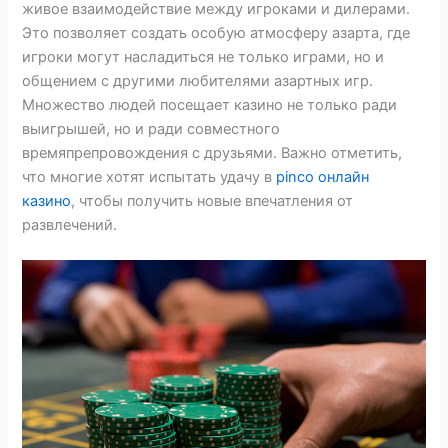
живое взаимодействие между игроками и дилерами.
Это позволяет создать особую атмосферу азарта, где
игроки могут насладиться не только играми, но и
общением с другими любителями азартных игр.
Множество людей посещает казино не только ради
выигрышей, но и ради совместного
времяпрепровождения с друзьями. Важно отметить,
что многие хотят испытать удачу в
pinco онлайн
казино
, чтобы получить новые впечатления от
развлечений.