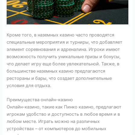
Кроме того, в наземных казино часто проводятся
специальные мероприятия и турниры, что добавляет
элемент соревнования и адреналина. Игроки имеют
возможность получить уникальные призы и бонусы,
что делает игру еще более увлекательной. Также, в
большинстве наземных казино предлагаются
рестораны и бары, что создает дополнительные
условия для отдыха.
Преимущества онлайн-казино
Онлайн-казино, такие как Пинко казино, предлагают
игрокам удобство и доступность в любое время и в
любом месте. Играть можно на различных
устройствах – от компьютеров до мобильных