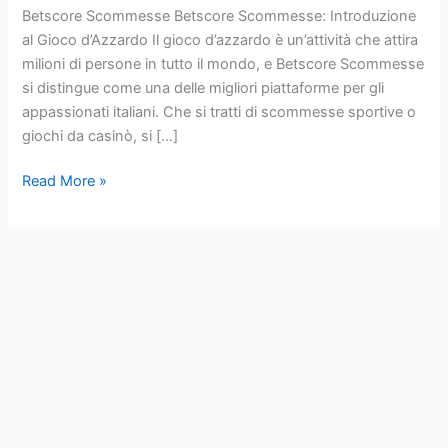
Betscore Scommesse Betscore Scommesse: Introduzione
con
al Gioco d’Azzardo Il gioco d’azzardo è un’attività che attira
Betscore
milioni di persone in tutto il mondo, e Betscore Scommesse
Scommesse
si distingue come una delle migliori piattaforme per gli
appassionati italiani. Che si tratti di scommesse sportive o
giochi da casinò, si […]
Read More »