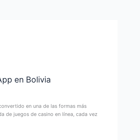
App en Bolivia
 convertido en una de las formas más
da de juegos de casino en línea, cada vez