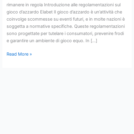
rimanere in regola Introduzione alle regolamentazioni sul
rimanere
gioco d’azzardo Elabet Il gioco d’azzardo è un’attività che
in
coinvolge scommesse su eventi futuri, e in molte nazioni è
regola
soggetta a normative specifiche. Queste regolamentazioni
sono progettate per tutelare i consumatori, prevenire frodi
e garantire un ambiente di gioco equo. In […]
Read More »