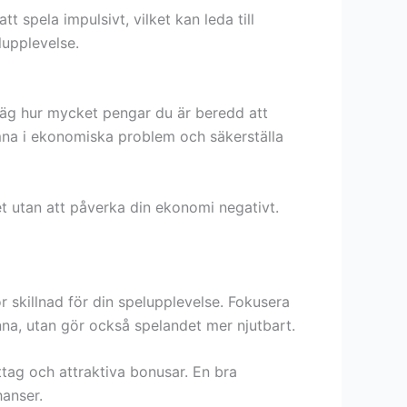
t spela impulsivt, vilket kan leda till
lupplevelse.
rväg hur mycket pengar du är beredd att
hamna i ekonomiska problem och säkerställa
et utan att påverka din ekonomi negativt.
r skillnad för din spelupplevelse. Fokusera
inna, utan gör också spelandet mer njutbart.
tag och attraktiva bonusar. En bra
hanser.