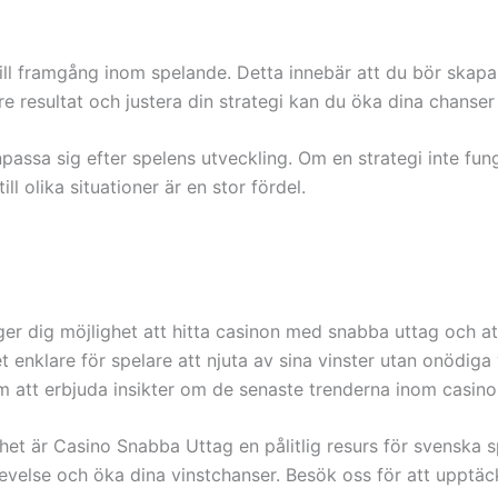
ill framgång inom spelande. Detta innebär att du bör skapa
e resultat och justera din strategi kan du öka dina chanser 
anpassa sig efter spelens utveckling. Om en strategi inte fu
ll olika situationer är en stor fördel.
r dig möjlighet att hitta casinon med snabba uttag och att
 enklare för spelare att njuta av sina vinster utan onödiga 
 att erbjuda insikter om de senaste trenderna inom casino
t är Casino Snabba Uttag en pålitlig resurs för svenska spe
evelse och öka dina vinstchanser. Besök oss för att upptäck