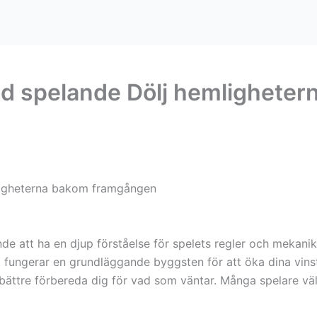
med spelande Dölj hemlighete
mligheterna bakom framgången
e att ha en djup förståelse för spelets regler och mekanik.
 fungerar en grundläggande byggsten för att öka dina vins
bättre förbereda dig för vad som väntar. Många spelare vä