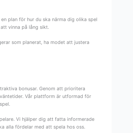
 en plan för hur du ska närma dig olika spel
att vinna på lång sikt.
ngerar som planerat, ha modet att justera
raktiva bonusar. Genom att prioritera
väntetider. Vår plattform är utformad för
spel.
lare. Vi hjälper dig att fatta informerade
a alla fördelar med att spela hos oss.