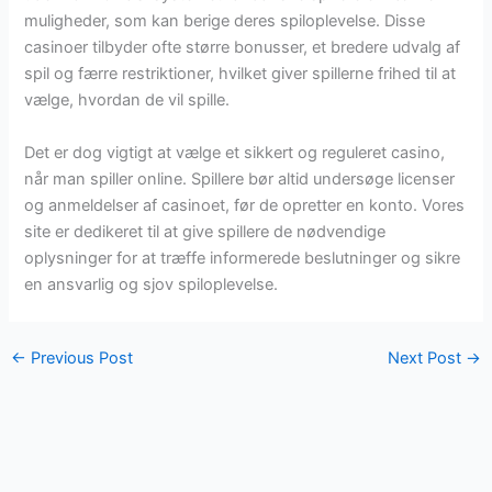
muligheder, som kan berige deres spiloplevelse. Disse
casinoer tilbyder ofte større bonusser, et bredere udvalg af
spil og færre restriktioner, hvilket giver spillerne frihed til at
vælge, hvordan de vil spille.
Det er dog vigtigt at vælge et sikkert og reguleret casino,
når man spiller online. Spillere bør altid undersøge licenser
og anmeldelser af casinoet, før de opretter en konto. Vores
site er dedikeret til at give spillere de nødvendige
oplysninger for at træffe informerede beslutninger og sikre
en ansvarlig og sjov spiloplevelse.
←
Previous Post
Next Post
→