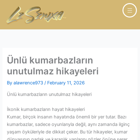
Skip
to
content
Ünlü kumarbazların
unutulmaz hikayeleri
By
alawrence973
/
February 11, 2026
Ünlü kumarbazların unutulmaz hikayeleri
İkonik kumarbazların hayat hikayeleri
Kumar, birçok insanın hayatında önemli bir yer tutar. Bazı
kumarbazlar, sadece oyunlarıyla değil, aynı zamanda ilginç
yaşam öyküleriyle de dikkat çeker. Bu tür hikayeler, kumar
dünyasının parlak ve karanlık yanlarını gözler önüne serer.