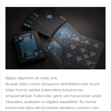
Bilgiye ulaşmanın en kolay yolu
Bu web sitesi, kumar dünyasının derinliklerine dair birçok
bilgiyi hızlı bir şekilde kullanıcılarla buluşturmayı
amaçlamaktadır. Kullanıcılar, geniş veri havuzundan çeşitli
hikayelere, analizlere ve bilgilere ulaşabilirler. Bu, kumar
konusunda daha bilinçli kararlar almalarına yardımcı olur.