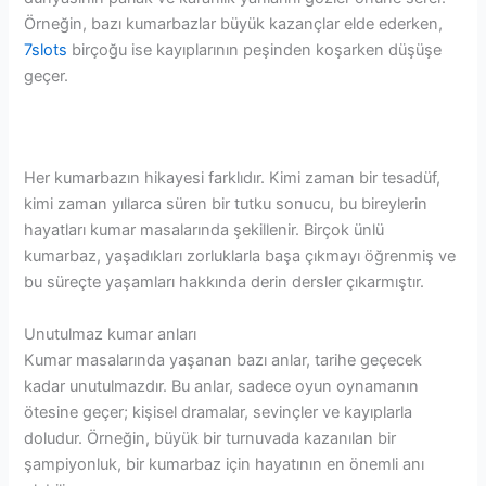
Örneğin, bazı kumarbazlar büyük kazançlar elde ederken,
7slots
birçoğu ise kayıplarının peşinden koşarken düşüşe
geçer.
Her kumarbazın hikayesi farklıdır. Kimi zaman bir tesadüf,
kimi zaman yıllarca süren bir tutku sonucu, bu bireylerin
hayatları kumar masalarında şekillenir. Birçok ünlü
kumarbaz, yaşadıkları zorluklarla başa çıkmayı öğrenmiş ve
bu süreçte yaşamları hakkında derin dersler çıkarmıştır.
Unutulmaz kumar anları
Kumar masalarında yaşanan bazı anlar, tarihe geçecek
kadar unutulmazdır. Bu anlar, sadece oyun oynamanın
ötesine geçer; kişisel dramalar, sevinçler ve kayıplarla
doludur. Örneğin, büyük bir turnuvada kazanılan bir
şampiyonluk, bir kumarbaz için hayatının en önemli anı