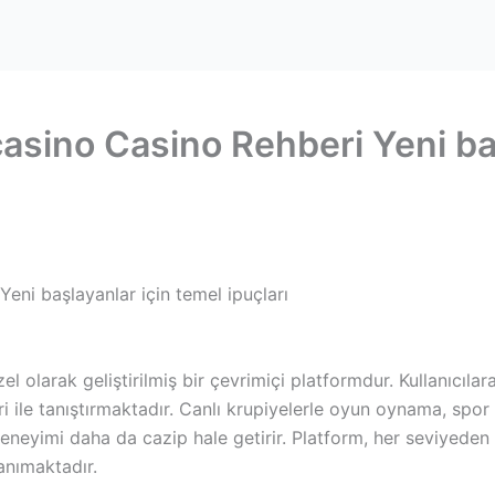
casino Casino Rehberi Yeni ba
Yeni başlayanlar için temel ipuçları
el olarak geliştirilmiş bir çevrimiçi platformdur. Kullanıcıla
 ile tanıştırmaktadır. Canlı krupiyelerle oyun oynama, spor 
neyimi daha da cazip hale getirir. Platform, her seviyeden 
tanımaktadır.