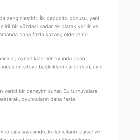
a zenginleştirir. İlk depozito bonusu, yeni
elirli bir yüzdesi kadar ek olarak verilir ve
 zamanda daha fazla kazanç elde etme
anıcılar, oynadıkları her oyunda puan
uların siteye bağlılıklarını artırırken, aynı
n verici bir deneyim sunar. Bu turnuvalara
yaratarak, oyuncuların daha fazla
nolojisi sayesinde, kullanıcıların kişisel ve
sağlar ve endişe duymadan eğlenmelerine