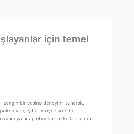
şlayanlar için temel
ra, zengin bir casino deneyimi sunarak,
pokeri ve çeşitli TV oyunları gibi
oyuncuya hitap etmekte ve kullanıcıların