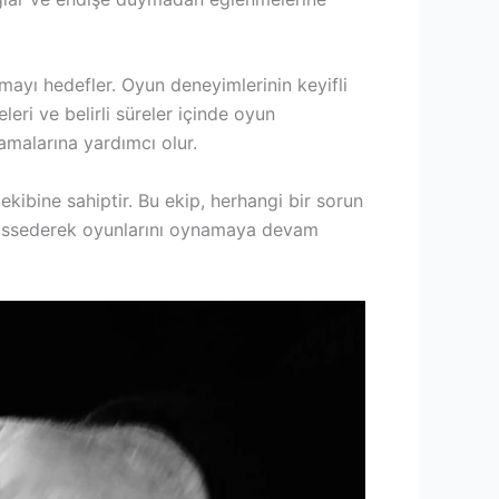
mayı hedefler. Oyun deneyimlerinin keyifli
eri ve belirli süreler içinde oyun
amalarına yardımcı olur.
ekibine sahiptir. Bu ekip, herhangi bir sorun
e hissederek oyunlarını oynamaya devam