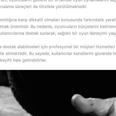
ğrulama süreçleri de titizlikle yürütülmektedir.
lılığına karşı dikkatli olmaları konusunda farkındalık yarat
lmak önemlidir. Bu nedenle, oyuncuların bütçelerini belirlemel
ullanıcılarına destek sunarak, sağlıklı bir oyun deneyimi yaş
a destek alabilmeleri için profesyonel bir müşteri hizmetleri 
lik etmektedir. Bu sayede, kullanıcılar kendilerini güvend
yifli hale getirebilirler.