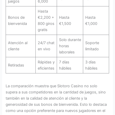
juegos
6,000
Hasta
Bonos de
€2,200 +
Hasta
Hasta
bienvenida
800 giros
€1,500
€1,000
gratis
Solo durante
Atención al
24/7 chat
Soporte
horas
cliente
en vivo
limitado
laborales
Rápidas y
7 días
3 días
Retiradas
eficientes
hábiles
hábiles
La comparación muestra que Slotoro Casino no solo
supera a sus competidores en la cantidad de juegos, sino
también en la calidad de atención al cliente y la
generosidad de sus bonos de bienvenida. Esto lo destaca
como una opción preferente para nuevos jugadores en el