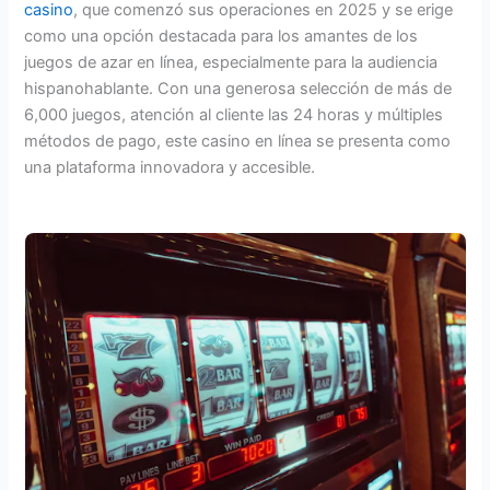
casino
, que comenzó sus operaciones en 2025 y se erige
como una opción destacada para los amantes de los
juegos de azar en línea, especialmente para la audiencia
hispanohablante. Con una generosa selección de más de
6,000 juegos, atención al cliente las 24 horas y múltiples
métodos de pago, este casino en línea se presenta como
una plataforma innovadora y accesible.