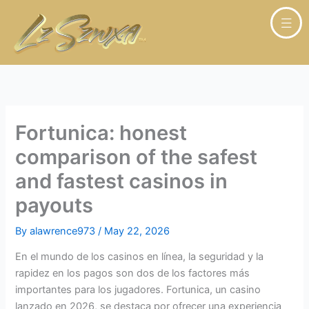
Skip
to
content
Fortunica: honest
comparison of the safest
and fastest casinos in
payouts
By
alawrence973
/
May 22, 2026
En el mundo de los casinos en línea, la seguridad y la
rapidez en los pagos son dos de los factores más
importantes para los jugadores. Fortunica, un casino
lanzado en 2026, se destaca por ofrecer una experiencia