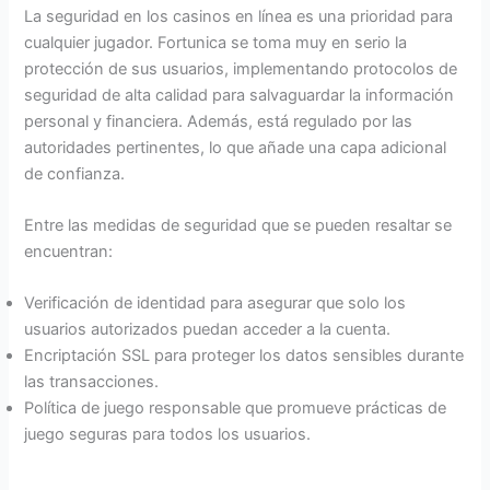
La seguridad en los casinos en línea es una prioridad para
cualquier jugador. Fortunica se toma muy en serio la
protección de sus usuarios, implementando protocolos de
seguridad de alta calidad para salvaguardar la información
personal y financiera. Además, está regulado por las
autoridades pertinentes, lo que añade una capa adicional
de confianza.
Entre las medidas de seguridad que se pueden resaltar se
encuentran:
Verificación de identidad para asegurar que solo los
usuarios autorizados puedan acceder a la cuenta.
Encriptación SSL para proteger los datos sensibles durante
las transacciones.
Política de juego responsable que promueve prácticas de
juego seguras para todos los usuarios.