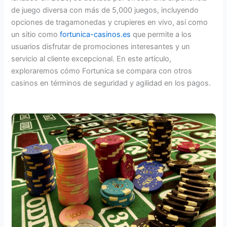
de juego diversa con más de 5,000 juegos, incluyendo
opciones de tragamonedas y crupieres en vivo, así como
un sitio como
fortunica-casinos.es
que permite a los
usuarios disfrutar de promociones interesantes y un
servicio al cliente excepcional. En este artículo,
exploraremos cómo Fortunica se compara con otros
casinos en términos de seguridad y agilidad en los pagos.