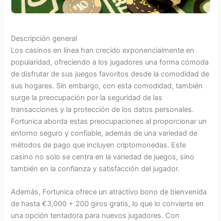
Descripción general
Los casinos en línea han crecido exponencialmente en
popularidad, ofreciendo a los jugadores una forma cómoda
de disfrutar de sus juegos favoritos desde la comodidad de
sus hogares. Sin embargo, con esta comodidad, también
surge la preocupación por la seguridad de las
transacciones y la protección de los datos personales.
Fortunica aborda estas preocupaciones al proporcionar un
entorno seguro y confiable, además de una variedad de
métodos de pago que incluyen criptomonedas. Este
casino no solo se centra en la variedad de juegos, sino
también en la confianza y satisfacción del jugador.
Además, Fortunica ofrece un atractivo bono de bienvenida
de hasta €3,000 + 200 giros gratis, lo que lo convierte en
una opción tentadora para nuevos jugadores. Con