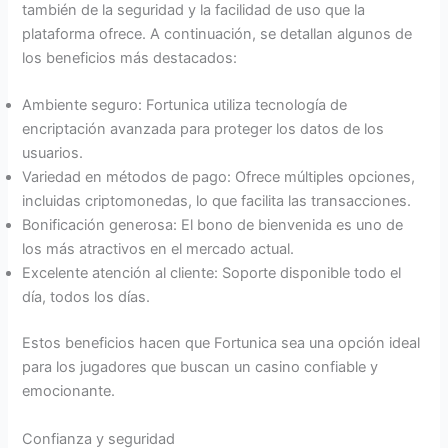
también de la seguridad y la facilidad de uso que la
plataforma ofrece. A continuación, se detallan algunos de
los beneficios más destacados:
Ambiente seguro: Fortunica utiliza tecnología de
encriptación avanzada para proteger los datos de los
usuarios.
Variedad en métodos de pago: Ofrece múltiples opciones,
incluidas criptomonedas, lo que facilita las transacciones.
Bonificación generosa: El bono de bienvenida es uno de
los más atractivos en el mercado actual.
Excelente atención al cliente: Soporte disponible todo el
día, todos los días.
Estos beneficios hacen que Fortunica sea una opción ideal
para los jugadores que buscan un casino confiable y
emocionante.
Confianza y seguridad